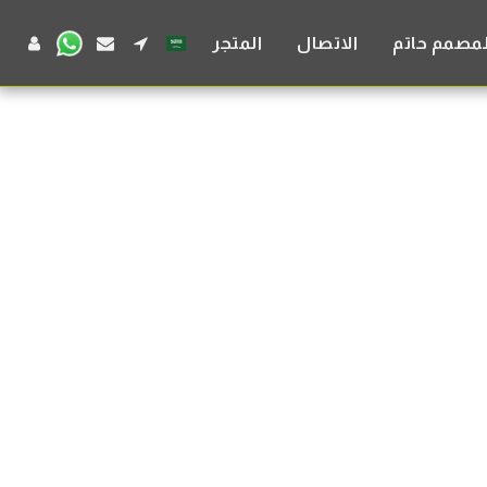
لمصمم حاتم
الاتصال
المتجر