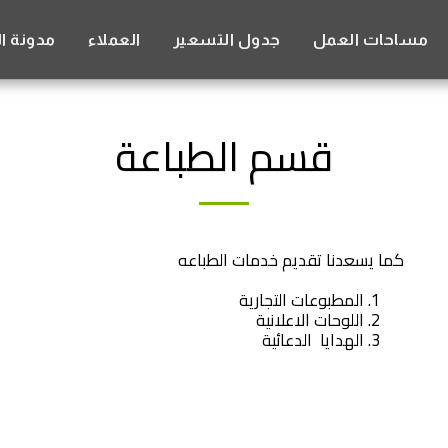
مساحات العمل
جدول التسعير
العملاء
مدونة ا
قسم الطباعة
كما يسعدنا تقديم خدمات الطباعه
المطبوعات التجارية
اللوحات الاعلانية
الهدايا الدعائية