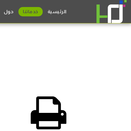
الرئيسية
خدماتنا
حول