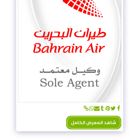
شاهد المعرض الكامل