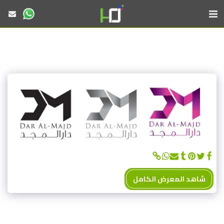
شاهد المعرض الكامل