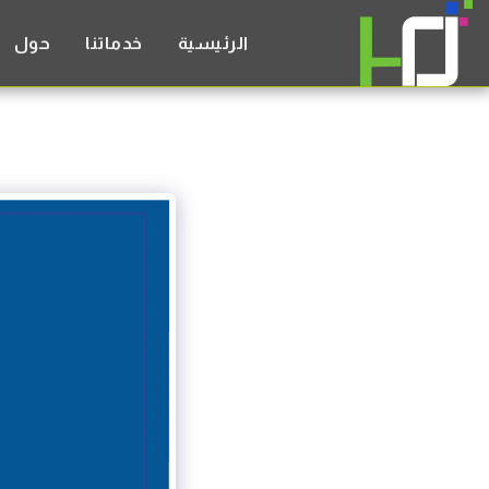
الرئيسية
خدماتنا
حول