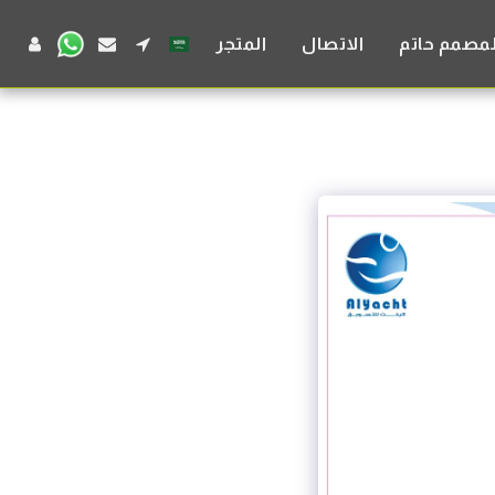
لمصمم حاتم
الاتصال
المتجر