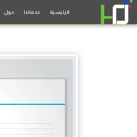
الرئيسية
خدماتنا
حول