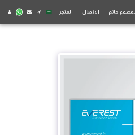
لمصمم حاتم
الاتصال
المتجر