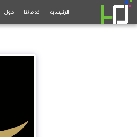
الرئيسية
خدماتنا
حول