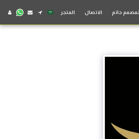
لمصمم حاتم
الاتصال
المتجر